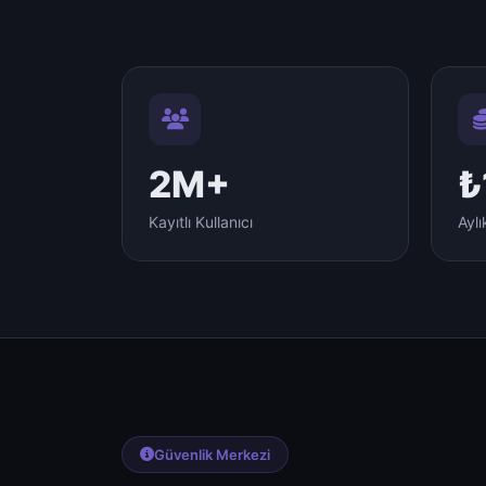
2M+
₺
Kayıtlı Kullanıcı
Ayl
Güvenlik Merkezi