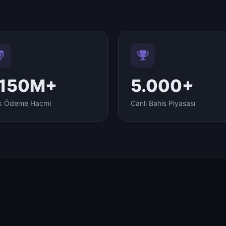
150M+
5.000+
ık Ödeme Hacmi
Canlı Bahis Piyasası