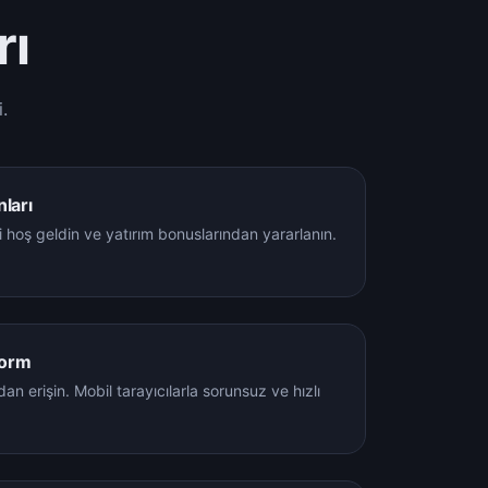
rı
.
ları
 hoş geldin ve yatırım bonuslarından yararlanın.
form
n erişin. Mobil tarayıcılarla sorunsuz ve hızlı