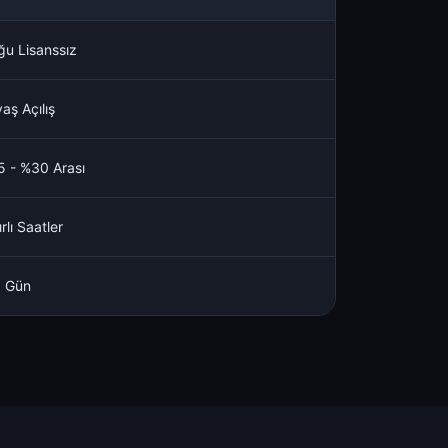
u Lisanssız
aş Açılış
 - %30 Arası
rlı Saatler
 Gün