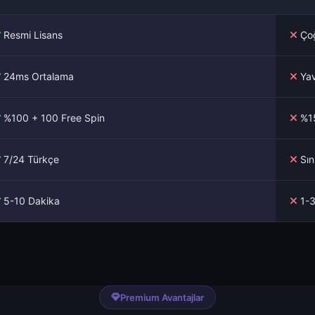
Resmi Lisans
Çoğ
24ms Ortalama
Yav
%100 + 100 Free Spin
%15
7/24 Türkçe
Sını
5-10 Dakika
1-3
Premium Avantajlar