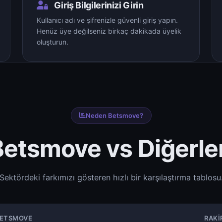
Giriş Bilgilerinizi Girin
Kullanıcı adı ve şifrenizle güvenli giriş yapın.
Henüz üye değilseniz birkaç dakikada üyelik
oluşturun.
Neden Betsmove?
Betsmove vs Diğerler
Sektördeki farkımızı gösteren hızlı bir karşılaştırma tablosu
ETSMOVE
RAKI