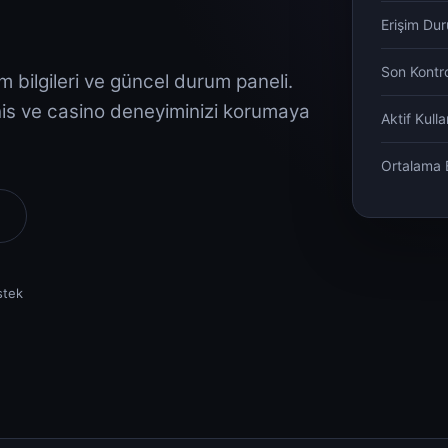
Erişim Du
Son Kontr
m bilgileri ve güncel durum paneli.
bahis ve casino deneyiminizi korumaya
Aktif Kulla
Ortalama 
stek