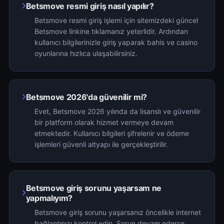
Betsmove resmi giriş nasıl yapılır?
Betsmove resmi giriş işlemi için sitemizdeki güncel
Betsmove linkine tıklamanız yeterlidir. Ardından
kullanıcı bilgilerinizle giriş yaparak bahis ve casino
oyunlarına hızlıca ulaşabilirsiniz.
Betsmove 2026'da güvenilir mi?
Evet, Betsmove 2026 yılında da lisanslı ve güvenilir
bir platform olarak hizmet vermeye devam
etmektedir. Kullanıcı bilgileri şifrelenir ve ödeme
işlemleri güvenli altyapı ile gerçekleştirilir.
Betsmove giriş sorunu yaşarsam ne
yapmalıyım?
Betsmove giriş sorunu yaşarsanız öncelikle internet
bağlantınızı kontrol edin. Sorun devam ederse