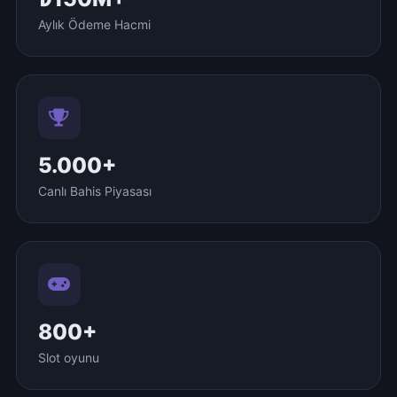
Aylık Ödeme Hacmi
5.000+
Canlı Bahis Piyasası
800+
Slot oyunu