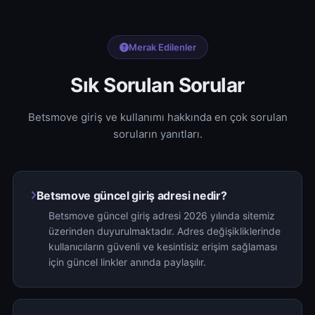
Merak Edilenler
Sık Sorulan Sorular
Betsmove giriş ve kullanımı hakkında en çok sorulan
soruların yanıtları.
Betsmove güncel giriş adresi nedir?
Betsmove güncel giriş adresi 2026 yılında sitemiz
üzerinden duyurulmaktadır. Adres değişikliklerinde
kullanıcıların güvenli ve kesintisiz erişim sağlaması
için güncel linkler anında paylaşılır.