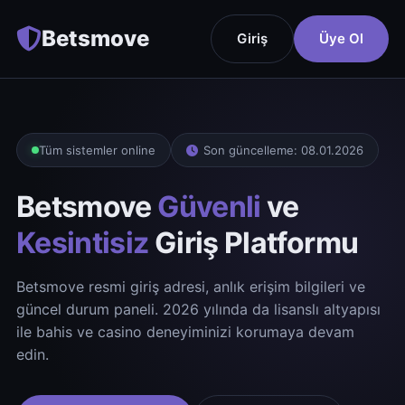
Betsmove
Giriş
Üye Ol
Tüm sistemler online
Son güncelleme: 08.01.2026
Betsmove
Güvenli
ve
Kesintisiz
Giriş Platformu
Betsmove resmi giriş adresi, anlık erişim bilgileri ve
güncel durum paneli. 2026 yılında da lisanslı altyapısı
ile bahis ve casino deneyiminizi korumaya devam
edin.