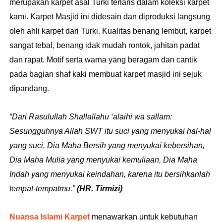
merupakan karpet asal Turki terlaris dalam koleksi karpet
kami. Karpet Masjid ini didesain dan diproduksi langsung
oleh ahli karpet dari Turki. Kualitas benang lembut, karpet
sangat tebal, benang idak mudah rontok, jahitan padat
dan rapat. Motif serta warna yang beragam dan cantik
pada bagian shaf kaki membuat karpet masjid ini sejuk
dipandang.
“Dari Rasulullah Shallallahu ‘alaihi wa sallam:
Sesungguhnya Allah SWT itu suci yang menyukai hal-hal
yang suci, Dia Maha Bersih yang menyukai kebersihan,
Dia Maha Mulia yang menyukai kemuliaan, Dia Maha
Indah yang menyukai keindahan, karena itu bersihkanlah
tempat-tempatmu.”
(HR. Tirmizi)
Nuansa Islami Karpet
menawarkan untuk kebutuhan