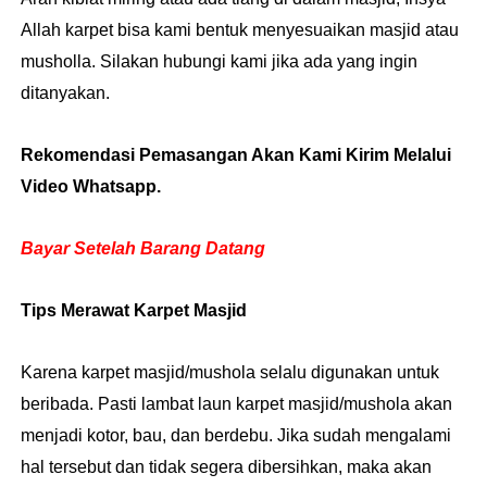
Allah karpet bisa kami bentuk menyesuaikan masjid atau
musholla. Silakan hubungi kami jika ada yang ingin
ditanyakan.
Rekomendasi Pemasangan Akan Kami Kirim Melalui
Video Whatsapp.
Bayar Setelah Barang Datang
Tips Merawat Karpet Masjid
Karena karpet masjid/mushola selalu digunakan untuk
beribada. Pasti lambat laun karpet masjid/mushola akan
menjadi kotor, bau, dan berdebu. Jika sudah mengalami
hal tersebut dan tidak segera dibersihkan, maka akan