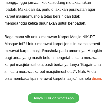
mengganggu jamaah ketika sedang melaksanakan
ibadah. Maka dari itu, perlu dilakukan perawatan agar
karpet masjid/mushola tetap bersih dan tidak
mengganggu ketika digunakan untuk beribadah.
Bagaimana sih untuk merawan Karpet Masjid NIK-RT
Mosque ini? Untuk merawat karpet jenis ini sama seperti
merawat karpet masjid/mushola pada umumnya. Mungkin
bagi anda yang masih belum mengetahui cara merawat
karpet masjid/mushola, pasti bertanya-tanya “Bagaimana
sih cara merawat karpet masjid/mushola?”. Nah, Anda
bisa membaca tips merawat karpet masjid/mushola
disini.
Tanya Dulu via WhatsApp