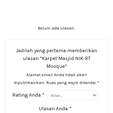
Belum ada ulasan.
Jadilah yang pertama memberikan
ulasan “Karpet Masjid NIK-RT
Mosque”
Alamat email Anda tidak akan
dipublikasikan.
Ruas yang wajib ditandai
*
Rating Anda
*
Ulasan Anda
*