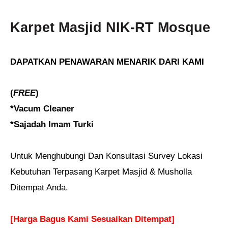
Karpet Masjid NIK-RT Mosque
DAPATKAN PENAWARAN MENARIK DARI KAMI
(
FREE
)
*Vacum Cleaner
*Sajadah Imam Turki
Untuk Menghubungi Dan Konsultasi Survey Lokasi
Kebutuhan Terpasang Karpet Masjid & Musholla
Ditempat Anda.
[Harga Bagus Kami Sesuaikan Ditempat]