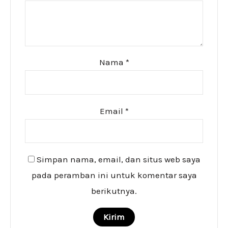
Nama
*
Email
*
Simpan nama, email, dan situs web saya
pada peramban ini untuk komentar saya
berikutnya.