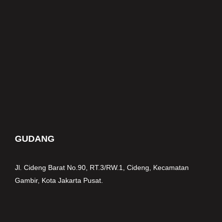
GUDANG
Jl. Cideng Barat No.90, RT.3/RW.1, Cideng, Kecamatan
Gambir, Kota Jakarta Pusat.