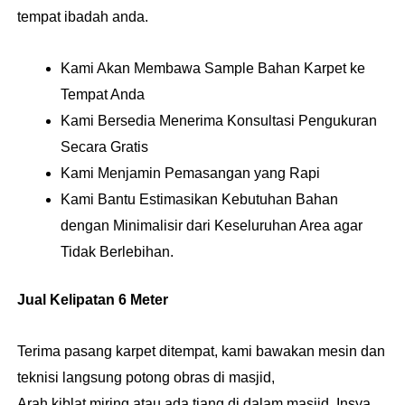
tempat ibadah anda.
Kami Akan Membawa Sample Bahan Karpet ke
Tempat Anda
Kami Bersedia Menerima Konsultasi Pengukuran
Secara Gratis
Kami Menjamin Pemasangan yang Rapi
Kami Bantu Estimasikan Kebutuhan Bahan
dengan Minimalisir dari Keseluruhan Area agar
Tidak Berlebihan.
Jual Kelipatan 6 Meter
Terima pasang karpet ditempat, kami bawakan mesin dan
teknisi langsung potong obras di masjid,
Arah kiblat miring atau ada tiang di dalam masjid, Insya