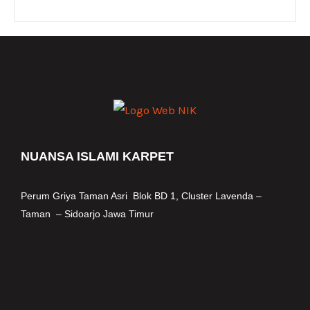
NUANSA ISLAMI KARPET
Perum Griya Taman Asri Blok BD 1, Cluster Lavenda –
Taman – Si
doarjo Jawa Timur