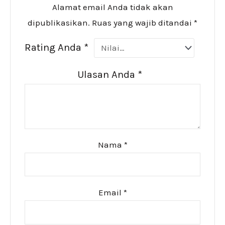
Alamat email Anda tidak akan
dipublikasikan.
Ruas yang wajib ditandai
*
Rating Anda
*
Ulasan Anda
*
Nama
*
Email
*