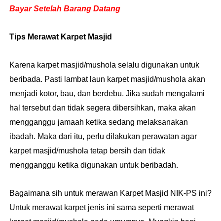
Bayar Setelah Barang Datang
Tips Merawat Karpet Masjid
Karena karpet masjid/mushola selalu digunakan untuk
beribada. Pasti lambat laun karpet masjid/mushola akan
menjadi kotor, bau, dan berdebu. Jika sudah mengalami
hal tersebut dan tidak segera dibersihkan, maka akan
mengganggu jamaah ketika sedang melaksanakan
ibadah. Maka dari itu, perlu dilakukan perawatan agar
karpet masjid/mushola tetap bersih dan tidak
mengganggu ketika digunakan untuk beribadah.
Bagaimana sih untuk merawan Karpet Masjid NIK-PS ini?
Untuk merawat karpet jenis ini sama seperti merawat