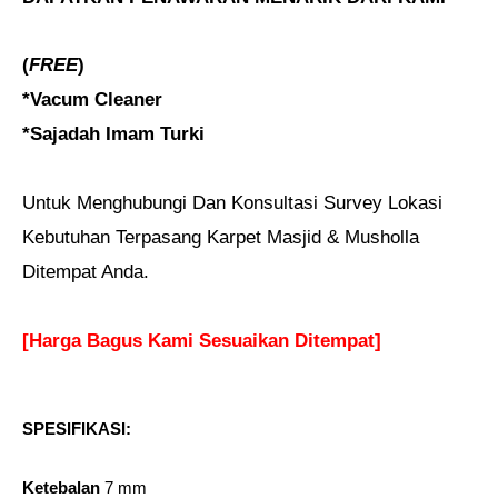
(
FREE
)
*Vacum Cleaner
*Sajadah Imam Turki
Untuk Menghubungi Dan Konsultasi Survey Lokasi
Kebutuhan Terpasang Karpet Masjid & Musholla
Ditempat Anda.
[Harga Bagus Kami Sesuaikan Ditempat]
SPESIFIKASI:
Ketebalan
7 mm