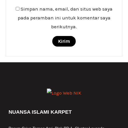
Simpan nama, email, dan situs web saya
pada peramban ini untuk komentar saya
berikutnya.
NUANSA ISLAMI KARPET