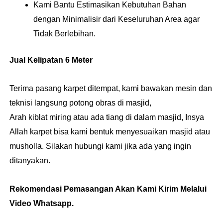
Kami Bantu Estimasikan Kebutuhan Bahan
dengan Minimalisir dari Keseluruhan Area agar
Tidak Berlebihan.
Jual Kelipatan 6 Meter
Terima pasang karpet ditempat, kami bawakan mesin dan
teknisi langsung potong obras di masjid,
Arah kiblat miring atau ada tiang di dalam masjid, Insya
Allah karpet bisa kami bentuk menyesuaikan masjid atau
musholla. Silakan hubungi kami jika ada yang ingin
ditanyakan.
Rekomendasi Pemasangan Akan Kami Kirim Melalui
Video Whatsapp.