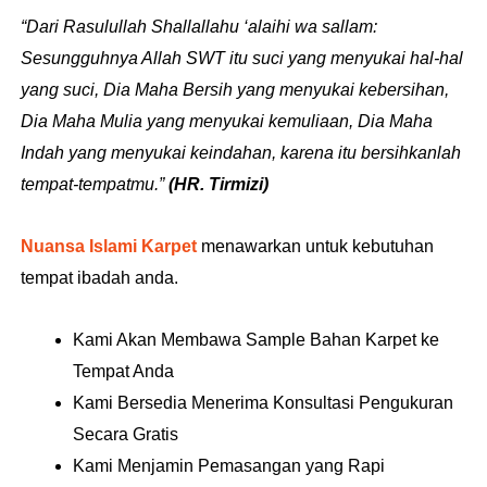
“Dari Rasulullah Shallallahu ‘alaihi wa sallam:
Sesungguhnya Allah SWT itu suci yang menyukai hal-hal
yang suci, Dia Maha Bersih yang menyukai kebersihan,
Dia Maha Mulia yang menyukai kemuliaan, Dia Maha
Indah yang menyukai keindahan, karena itu bersihkanlah
tempat-tempatmu.”
(HR. Tirmizi)
Nuansa Islami Karpet
menawarkan untuk kebutuhan
tempat ibadah anda.
Kami Akan Membawa Sample Bahan Karpet ke
Tempat Anda
Kami Bersedia Menerima Konsultasi Pengukuran
Secara Gratis
Kami Menjamin Pemasangan yang Rapi